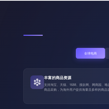
全球电商
丰富的商品资源
支持淘宝、天猫、1688、搜款网、网商园、
商品采购，为海外用户提供海量且多样的商品