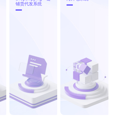
铺货代发系统