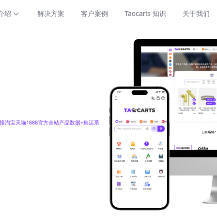
介绍
解决方案
客户案例
Taocarts 知识
关于我们
接淘宝天猫1688官方全站产品数据+集运系