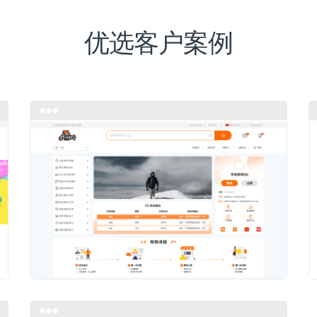
优选客户案例