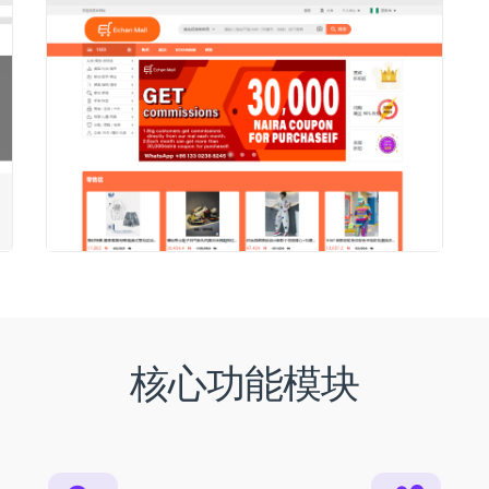
核心功能模块