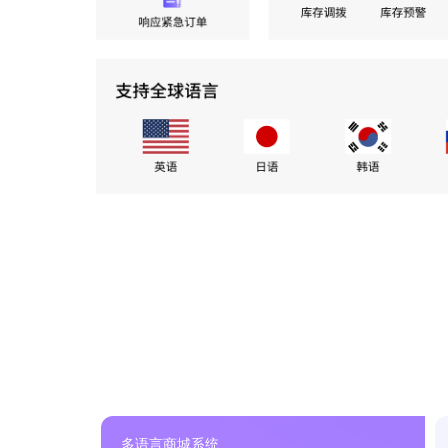
多语言商城系统