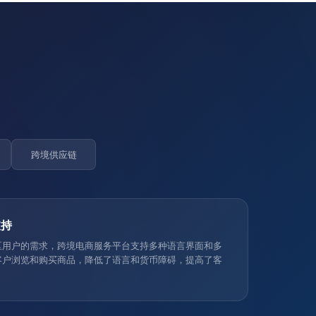
跨境供应链
支持
区用户的需求，跨境电商服务平台支持多种语言界面和多
客户浏览和购买商品，降低了语言和货币障碍，提高了客